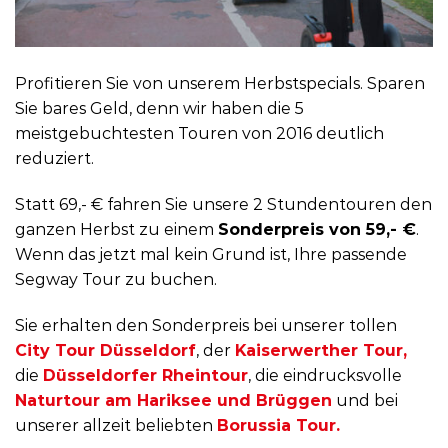
Profitieren Sie von unserem Herbstspecials. Sparen
Sie bares Geld, denn wir haben die 5
meistgebuchtesten Touren von 2016 deutlich
reduziert.
Statt 69,- € fahren Sie unsere 2 Stundentouren den
ganzen Herbst zu einem
Sonderpreis von 59,- €
.
Wenn das jetzt mal kein Grund ist, Ihre passende
Segway Tour zu buchen.
Sie erhalten den Sonderpreis bei unserer tollen
City Tour Düsseldorf
, der
Kaiserwerther Tour,
die
Düsseldorfer Rheintour
, die eindrucksvolle
Naturtour am Hariksee und Brüggen
und bei
unserer allzeit beliebten
Borussia Tour.