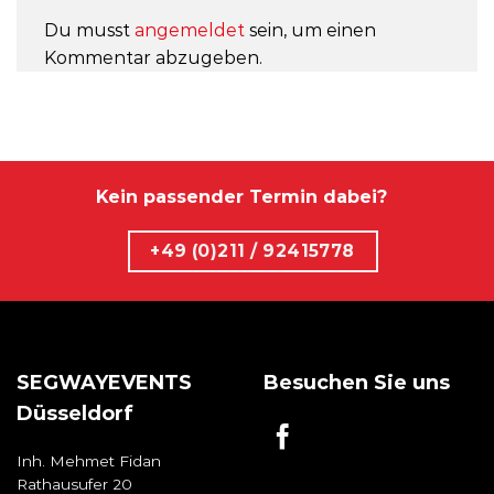
Du musst
angemeldet
sein, um einen
Kommentar abzugeben.
Kein passender Termin dabei?
+49 (0)211 / 92415778
SEGWAYEVENTS
Besuchen Sie uns
Düsseldorf
Inh. Mehmet Fidan
Rathausufer 20