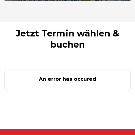
Jetzt Termin wählen &
buchen
An error has occured