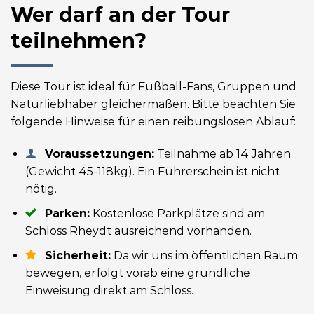
Wer darf an der Tour
teilnehmen?
Diese Tour ist ideal für Fußball-Fans, Gruppen und
Naturliebhaber gleichermaßen. Bitte beachten Sie
folgende Hinweise für einen reibungslosen Ablauf:
Voraussetzungen:
Teilnahme ab 14 Jahren
(Gewicht 45-118kg). Ein Führerschein ist nicht
nötig.
Parken:
Kostenlose Parkplätze sind am
Schloss Rheydt ausreichend vorhanden.
Sicherheit:
Da wir uns im öffentlichen Raum
bewegen, erfolgt vorab eine gründliche
Einweisung direkt am Schloss.