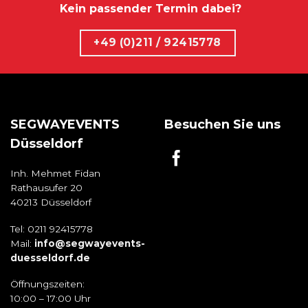
Kein passender Termin dabei?
+49 (0)211 / 92415778
SEGWAYEVENTS
Besuchen Sie uns
Düsseldorf
Inh. Mehmet Fidan
Rathausufer 20
40213 Düsseldorf
Tel: 0211 92415778
Mail:
info@segwayevents-
duesseldorf.de
Öffnungszeiten:
10:00 – 17:00 Uhr