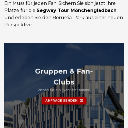
Ein Muss für jeden Fan. Sichern Sie sich jetzt Ihre
Plätze für die
Segway Tour Mönchengladbach
und erleben Sie den Borussia-Park aus einer neuen
Perspektive.
Gruppen & Fan-
Clubs
Planen Sie ein Event am Stadion?
ANFRAGE SENDEN