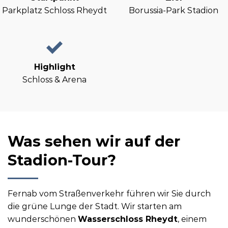
Parkplatz Schloss Rheydt
Borussia-Park Stadion
Highlight
Schloss & Arena
Was sehen wir auf der
Stadion-Tour?
Fernab vom Straßenverkehr führen wir Sie durch
die grüne Lunge der Stadt. Wir starten am
wunderschönen
Wasserschloss Rheydt
, einem