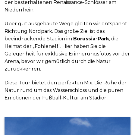
der besterhaltenen Renaissance-Schlösser am
Niederrhein.
Über gut ausgebaute Wege gleiten wir entspannt
Richtung Nordpark. Das große Ziel ist das
beeindruckende Stadion im
Borussia-Park
, die
Heimat der „Fohlenelf“. Hier haben Sie die
Gelegenheit für exklusive Erinnerungsfotos vor der
Arena, bevor wir gemütlich durch die Natur
zurückkehren.
Diese Tour bietet den perfekten Mix: Die Ruhe der
Natur rund um das Wasserschloss und die puren
Emotionen der Fußball-Kultur am Stadion.