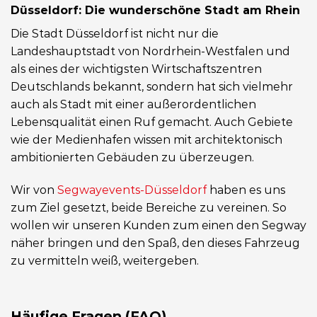
Düsseldorf: Die wunderschöne Stadt am Rhein
Die Stadt Düsseldorf ist nicht nur die
Landeshauptstadt von Nordrhein-Westfalen und
als eines der wichtigsten Wirtschaftszentren
Deutschlands bekannt, sondern hat sich vielmehr
auch als Stadt mit einer außerordentlichen
Lebensqualität einen Ruf gemacht. Auch Gebiete
wie der Medienhafen wissen mit architektonisch
ambitionierten Gebäuden zu überzeugen.
Wir von
Segwayevents-Düsseldorf
haben es uns
zum Ziel gesetzt, beide Bereiche zu vereinen. So
wollen wir unseren Kunden zum einen den Segway
näher bringen und den Spaß, den dieses Fahrzeug
zu vermitteln weiß, weitergeben.
Häufige Fragen (FAQ)