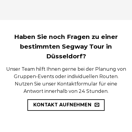
Profi-Einweisung inklusive
Haben Sie noch Fragen zu einer
bestimmten Segway Tour in
Düsseldorf?
Unser Team hilft Ihnen gerne bei der Planung von
Gruppen-Events oder individuellen Routen.
Nutzen Sie unser Kontaktformular für eine
Antwort innerhalb von 24 Stunden.
KONTAKT AUFNEHMEN