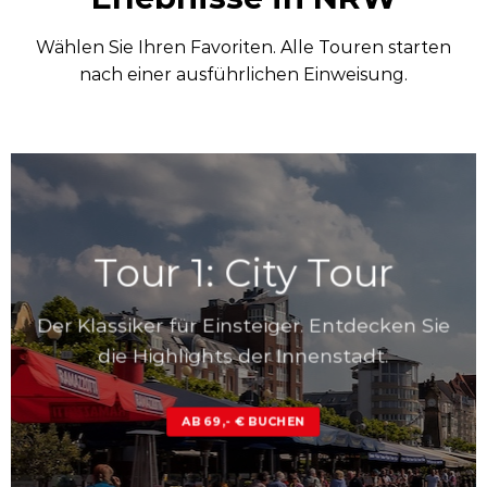
Wählen Sie Ihren Favoriten. Alle Touren starten
nach einer ausführlichen Einweisung.
Tour 1: City Tour
Der Klassiker für Einsteiger. Entdecken Sie
die Highlights der Innenstadt.
AB 69,- € BUCHEN