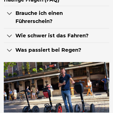
Brauche ich einen
Führerschein?
Wie schwer ist das Fahren?
Was passiert bei Regen?