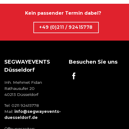
Kein passender Termin dabei?
+49 (0)211 / 92415778
SEGWAYEVENTS
Besuchen Sie uns
Düsseldorf
Inh. Mehmet Fidan
Rathausufer 20
40213 Düsseldorf
Tel: 0211 92415778
Mail:
info@segwayevents-
duesseldorf.de
Öffnungszeiten: