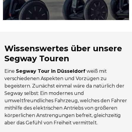
Wissenswertes über unsere
Segway Touren
Eine
Segway Tour in Düsseldorf
weiß mit
verschiedenen Aspekten und Vorzügen zu
begeistern. Zunächst einmal wäre da natürlich der
Segway selbst: Ein modernes und
umweltfreundliches Fahrzeug, welches den Fahrer
mithilfe des elektrischen Antriebs von größeren
körperlichen Anstrengungen befreit, gleichzeitig
aber das Gefühl von Freiheit vermittelt.