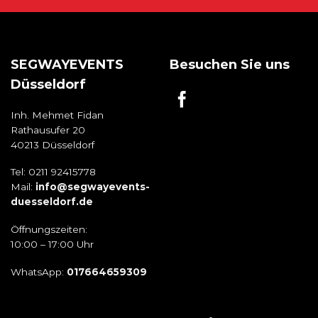
SEGWAYEVENTS
Besuchen Sie uns
Düsseldorf
Inh. Mehmet Fidan
Rathausufer 20
40213 Düsseldorf
Tel: 0211 92415778
Mail:
info@segwayevents-
duesseldorf.de
Öffnungszeiten:
10:00 – 17:00 Uhr
WhatsApp:
017664659309