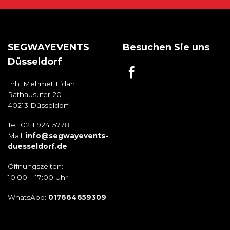
SEGWAYEVENTS
Besuchen Sie uns
Düsseldorf
Inh. Mehmet Fidan
Rathausufer 20
40213 Düsseldorf
Tel: 0211 92415778
Mail:
info@segwayevents-
duesseldorf.de
Öffnungszeiten:
10:00 – 17:00 Uhr
WhatsApp:
017664659309