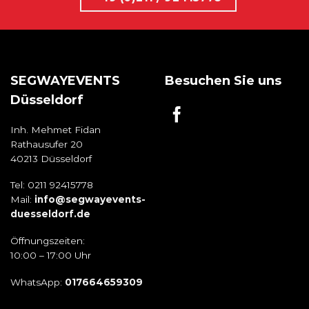
SEGWAYEVENTS
Besuchen Sie uns
Düsseldorf
Inh. Mehmet Fidan
Rathausufer 20
40213 Düsseldorf
Tel: 0211 92415778
Mail:
info@segwayevents-
duesseldorf.de
Öffnungszeiten:
10:00 – 17:00 Uhr
WhatsApp:
017664659309